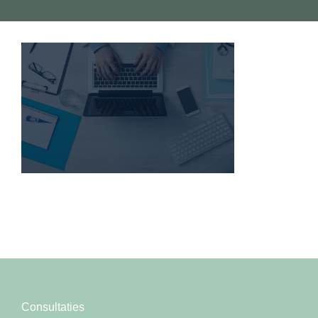
Consultaties