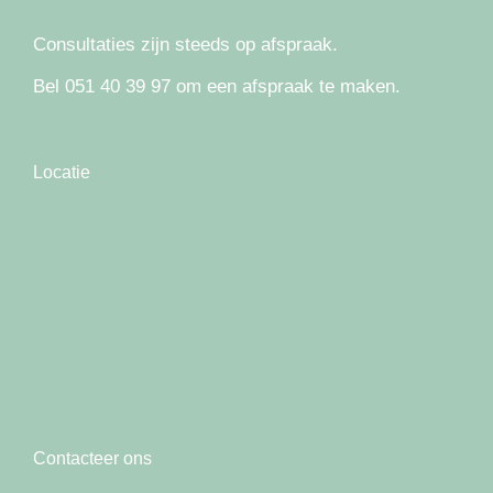
Consultaties zijn steeds op afspraak.
Bel 051 40 39 97 om een afspraak te maken.
Locatie
Contacteer ons