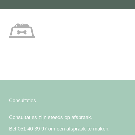
Consultaties
Consultaties zijn steeds op afspraak.
Bel 051 40 39 97 om een afspraak te maken.