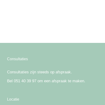
Consultaties
Consultaties zijn steeds op afspraak.
Bel 051 40 39 97 om een afspraak te maken.
Locatie