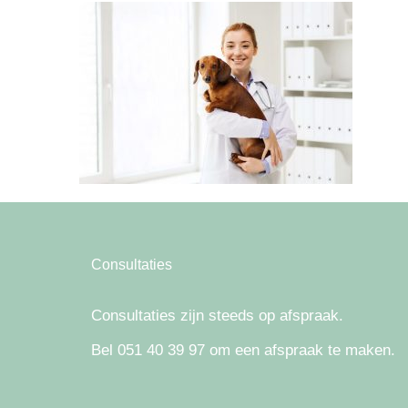
Consultaties
Consultaties zijn steeds op afspraak.
Bel 051 40 39 97 om een afspraak te maken.