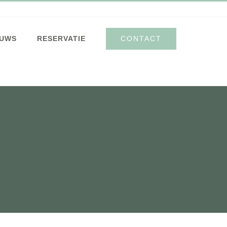
CONTACT
EUWS
RESERVATIE