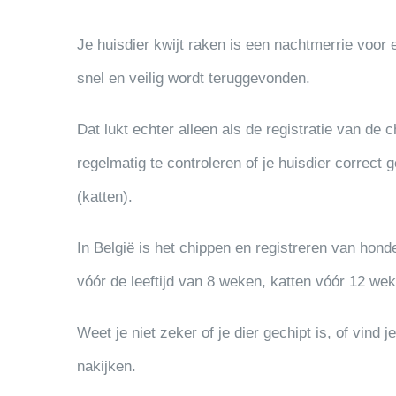
Je huisdier kwijt raken is een nachtmerrie voor 
snel en veilig wordt teruggevonden.
Dat lukt echter alleen als de registratie van de 
regelmatig te controleren of je huisdier correct
(katten).
In België is het chippen en registreren van hond
vóór de leeftijd van 8 weken, katten vóór 12 we
Weet je niet zeker of je dier gechipt is, of vind 
nakijken.